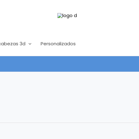
abezas 3d
Personalizados