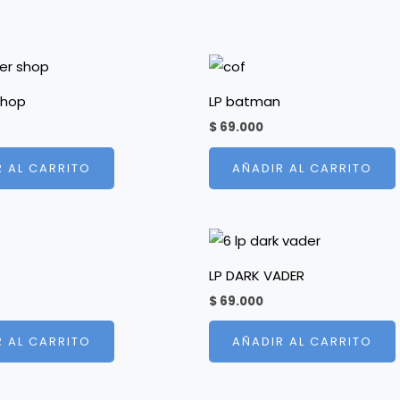
shop
LP batman
$
69.000
R AL CARRITO
AÑADIR AL CARRITO
LP DARK VADER
$
69.000
R AL CARRITO
AÑADIR AL CARRITO