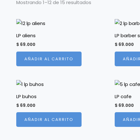
Mostrando 1–12 de 15 resultados
LP aliens
LP barber 
$
69.000
$
69.000
AÑADIR AL CARRITO
AÑADI
LP buhos
LP cafe
$
69.000
$
69.000
AÑADIR AL CARRITO
AÑADI