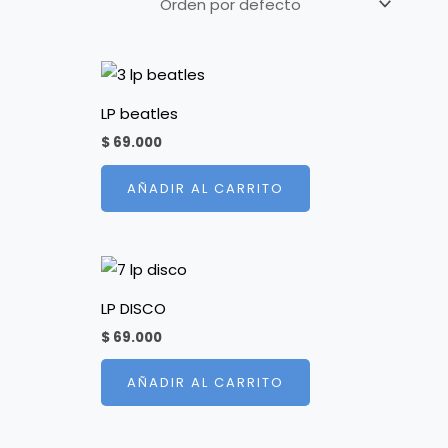
LP beatles
$
69.000
AÑADIR AL CARRITO
LP DISCO
$
69.000
AÑADIR AL CARRITO