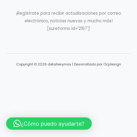
¡Regístrate para recibir actualizaciones por correo
electrónico, noticias nuevas y mucho más!
[sureforms id='2157']
Copyright © 2026 detallesymas | Desarrollado por Ocjdesign
¿Cómo puedo ayudarte?