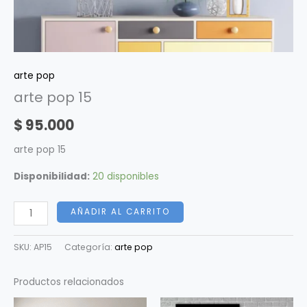
arte pop
arte pop 15
$
95.000
arte pop 15
Disponibilidad:
20 disponibles
AÑADIR AL CARRITO
SKU:
AP15
Categoría:
arte pop
Productos relacionados