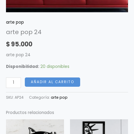
arte pop
arte pop 24
$
95.000
arte pop 24
Disponibilidad:
20 disponibles
AÑADIR AL CARRITO
SKU:
AP24
Categoría:
arte pop
Productos relacionados