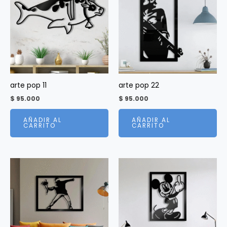
arte pop 11
arte pop 22
$
95.000
$
95.000
AÑADIR AL
AÑADIR AL
CARRITO
CARRITO