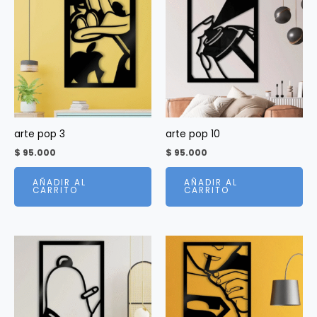
arte pop 3
arte pop 10
$
95.000
$
95.000
AÑADIR AL
AÑADIR AL
CARRITO
CARRITO