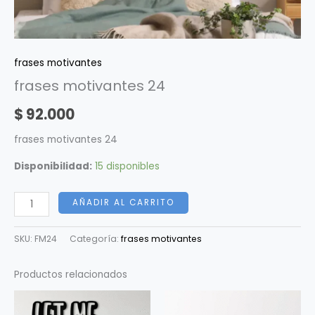
frases motivantes
frases motivantes 24
$
92.000
frases motivantes 24
Disponibilidad:
15 disponibles
AÑADIR AL CARRITO
SKU:
FM24
Categoría:
frases motivantes
Productos relacionados