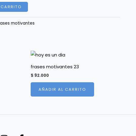
 CARRITO
rases motivantes
frases motivantes 23
$
92.000
AÑADIR AL CARRITO