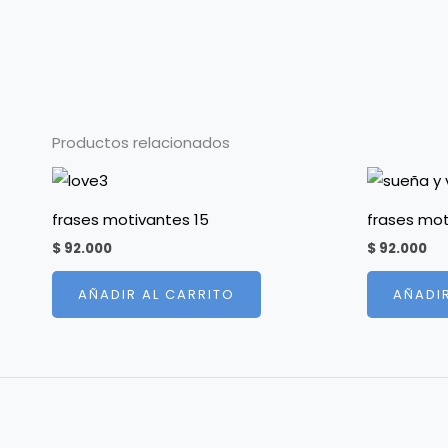
Productos relacionados
frases motivantes 15
frases mot
$
92.000
$
92.000
AÑADIR AL CARRITO
AÑADI