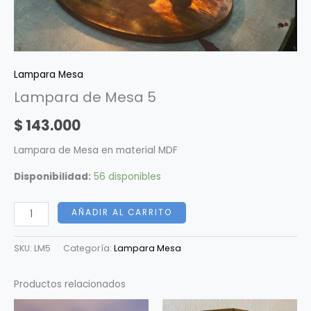
Lampara Mesa
Lampara de Mesa 5
$
143.000
Lampara de Mesa en material MDF
Disponibilidad:
56 disponibles
AÑADIR AL CARRITO
SKU:
LM5
Categoría:
Lampara Mesa
Productos relacionados