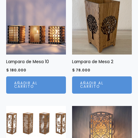
Lampara de Mesa 10
Lampara de Mesa 2
$
180.000
$
78.000
AÑADIR AL
AÑADIR AL
CARRITO
CARRITO