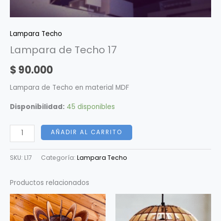
Lampara Techo
Lampara de Techo 17
$
90.000
Lampara de Techo en material MDF
Disponibilidad:
45 disponibles
AÑADIR AL CARRITO
SKU:
L17
Categoría:
Lampara Techo
Productos relacionados