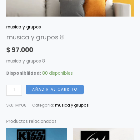
musica y grupos
musica y grupos 8
$
97.000
musica y grupos 8
Disponibilidad:
80 disponibles
AÑADIR AL CARRITO
SKU:
MYG8
Categoría:
musica y grupos
Productos relacionados